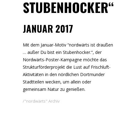
UBENHOCKER“
JANUAR 2017
Mit dem Januar-Motiv “nordwärts ist draußen
… außer Du bist ein Stubenhocker.“, der
Nordwärts-Poster-Kampagne möchte das
Strukturförderprojekt die Lust auf Frischluft-
Aktivitäten in den nördlichen Dortmunder
Stadtteilen wecken, um allein oder
gemeinsam Natur zu genießen.
"nordwärts" Archiv