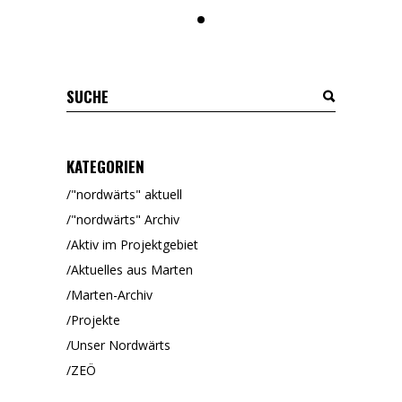
KATEGORIEN
"nordwärts" aktuell
"nordwärts" Archiv
Aktiv im Projektgebiet
Aktuelles aus Marten
Marten-Archiv
Projekte
Unser Nordwärts
ZEÖ