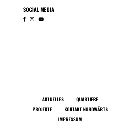
SOCIAL MEDIA
AKTUELLES
QUARTIERE
PROJEKTE
KONTAKT NORDWÄRTS
IMPRESSUM