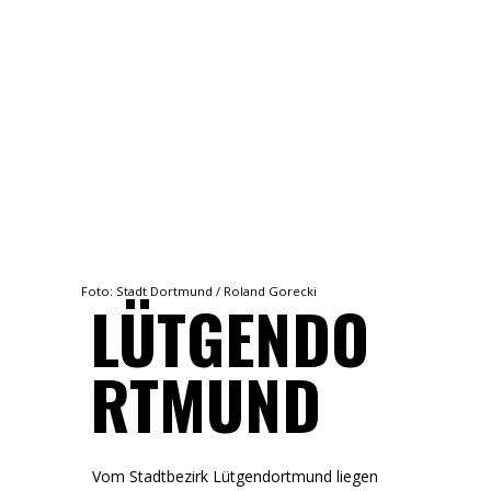
Foto: Stadt Dortmund / Roland Gorecki
LÜTGENDO
RTMUND
Vom Stadtbezirk Lütgendortmund liegen