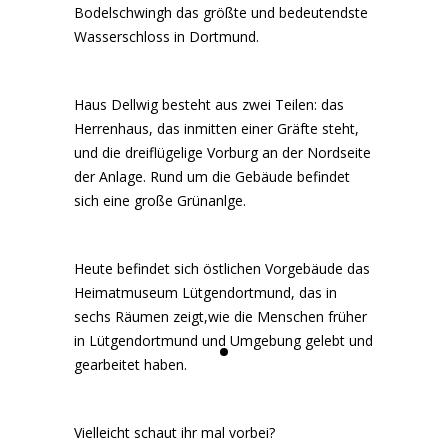
Bodelschwingh das größte und bedeutendste
Wasserschloss in Dortmund.
Haus Dellwig besteht aus zwei Teilen: das
Herrenhaus, das inmitten einer Gräfte steht,
und die dreiflügelige Vorburg an der Nordseite
der Anlage. Rund um die Gebäude befindet
sich eine große Grünanlge.
Heute befindet sich östlichen Vorgebäude das
Heimatmuseum Lütgendortmund, das in
sechs Räumen zeigt,wie die Menschen früher
in Lütgendortmund und Umgebung gelebt und
gearbeitet haben.
Vielleicht schaut ihr mal vorbei?