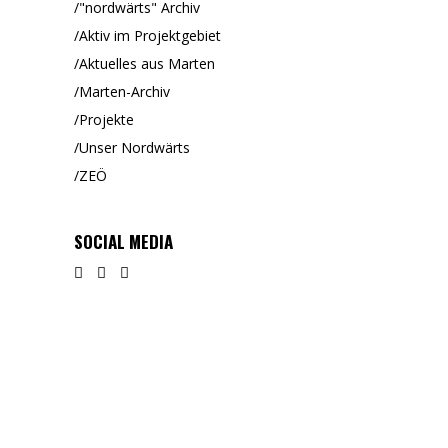
"nordwärts" Archiv
Aktiv im Projektgebiet
Aktuelles aus Marten
Marten-Archiv
Projekte
Unser Nordwärts
ZEÖ
SOCIAL MEDIA