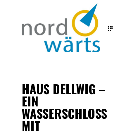
HAUS DELLWIG –
EIN
WASSERSCHLOSS
MIT