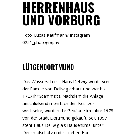
HERRENHAUS
UND VORBURG
Foto: Lucas Kaufmann/
Instagram
0231_photography
LÜTGENDORTMUND
Das Wasserschloss Haus Dellwig wurde von
der Familie von Dellwig erbaut und war bis
1727 ihr Stammsitz. Nachdem die Anlage
anschließend mehrfach den Besitzer
wechselte, wurden die Gebäude im Jahre 1978
von der Stadt Dortmund gekauft. Seit 1997
steht Haus Dellwig als Baudenkmal unter
Denkmalschutz und ist neben Haus