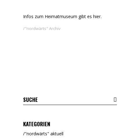
Infos zum Heimatmuseum gibt es
hier.
"nordwärts" Archiv
KATEGORIEN
"nordwärts" aktuell