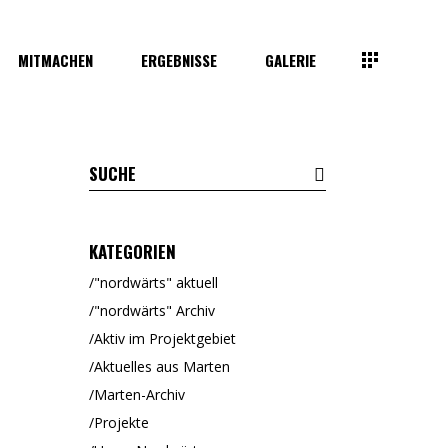
MITMACHEN
ERGEBNISSE
GALERIE
KATEGORIEN
"nordwärts" aktuell
"nordwärts" Archiv
Aktiv im Projektgebiet
Aktuelles aus Marten
Marten-Archiv
Projekte