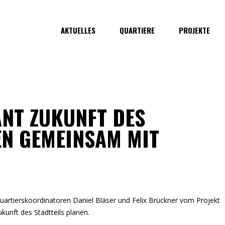
AKTUELLES
QUARTIERE
PROJEKTE
NT ZUKUNFT DES
EN GEMEINSAM MIT
uartierskoordinatoren Daniel Bläser und Felix Brückner vom Projekt
kunft des Stadtteils planen.