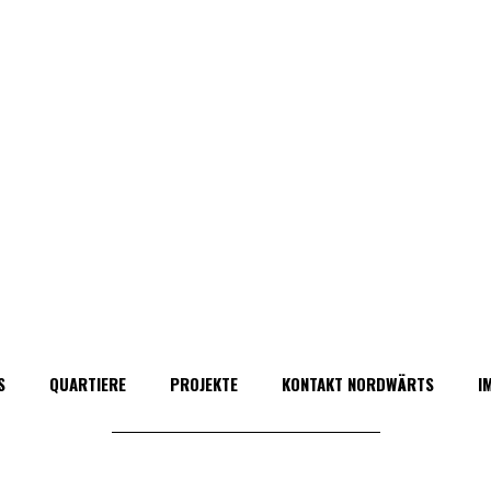
S
QUARTIERE
PROJEKTE
KONTAKT NORDWÄRTS
I