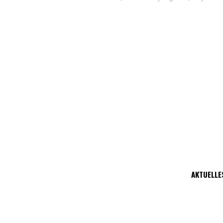
AKTUELLE