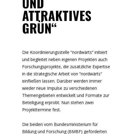
UND
ATTRAKTIVES
GRÜN“
Die Koordinierungsstelle “nordwärts“ initiiert
und begleitet neben eigenen Projekten auch
Forschungsprojekte, die zusätzliche Expertise
in die strategische Arbeit von “nordwärts“
einfließen lassen. Darüber werden immer
wieder neue Impulse zu verschiedenen
Themengebieten entwickelt und Formate zur
Beteiligung erprobt. Nun stehen zwei
Projekttermine fest.
Die beiden vom
Bundesministerium für
Bildung und Forschung
(BMBF) geförderten