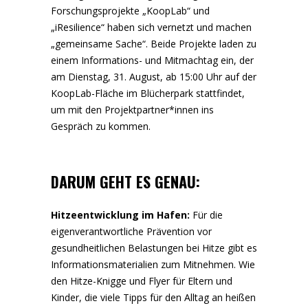
Forschungsprojekte „KoopLab“ und
„iResilience“ haben sich vernetzt und machen
„gemeinsame Sache“. Beide Projekte laden zu
einem Informations- und Mitmachtag ein, der
am Dienstag, 31. August, ab 15:00 Uhr auf der
KoopLab-Fläche im Blücherpark stattfindet,
um mit den Projektpartner*innen ins
Gespräch zu kommen.
DARUM GEHT ES GENAU:
Hitzeentwicklung im Hafen:
Für die
eigenverantwortliche Prävention vor
gesundheitlichen Belastungen bei Hitze gibt es
Informationsmaterialien zum Mitnehmen. Wie
den Hitze-Knigge und Flyer für Eltern und
Kinder, die viele Tipps für den Alltag an heißen