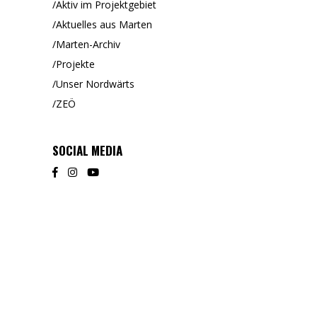
Aktiv im Projektgebiet
Aktuelles aus Marten
Marten-Archiv
Projekte
Unser Nordwärts
ZEÖ
SOCIAL MEDIA