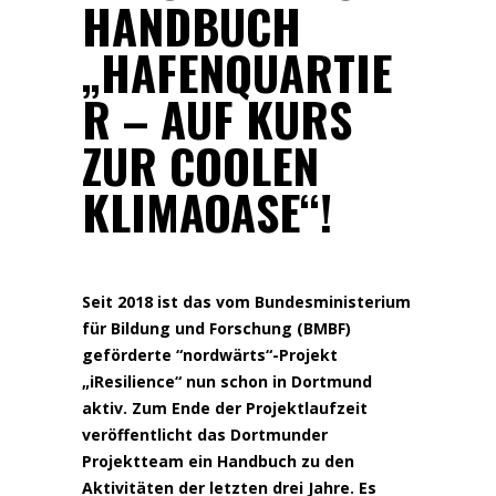
HANDBUCH
„HAFENQUARTIE
R – AUF KURS
ZUR COOLEN
KLIMAOASE“!
Seit 2018 ist das vom Bundesministerium
für Bildung und Forschung (BMBF)
geförderte “nordwärts“-Projekt
„iResilience“ nun schon in Dortmund
aktiv. Zum Ende der Projektlaufzeit
veröffentlicht das Dortmunder
Projektteam ein Handbuch zu den
Aktivitäten der letzten drei Jahre. Es