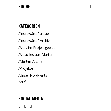
KATEGORIEN
"nordwärts" aktuell
"nordwärts" Archiv
Aktiv im Projektgebiet
Aktuelles aus Marten
Marten-Archiv
Projekte
Unser Nordwärts
ZEÖ
SOCIAL MEDIA