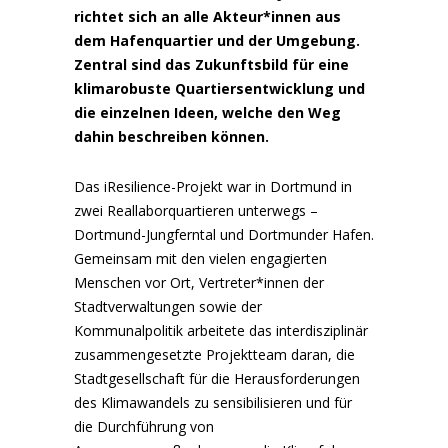
richtet sich an alle Akteur*innen aus
dem Hafenquartier und der Umgebung.
Zentral sind das Zukunftsbild für eine
klimarobuste Quartiersentwicklung und
die einzelnen Ideen, welche den Weg
dahin beschreiben können.
Das iResilience-Projekt war in Dortmund in
zwei Reallaborquartieren unterwegs –
Dortmund-Jungferntal und Dortmunder Hafen.
Gemeinsam mit den vielen engagierten
Menschen vor Ort, Vertreter*innen der
Stadtverwaltungen sowie der
Kommunalpolitik arbeitete das interdisziplinär
zusammengesetzte Projektteam daran, die
Stadtgesellschaft für die Herausforderungen
des Klimawandels zu sensibilisieren und für
die Durchführung von