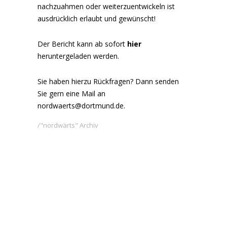
nachzuahmen oder weiterzuentwickeln ist
ausdrücklich erlaubt und gewünscht!
Der Bericht kann ab sofort
hier
heruntergeladen werden.
Sie haben hierzu Rückfragen? Dann senden
Sie gern eine Mail an
nordwaerts@dortmund.de
.
"nordwärts" Archiv