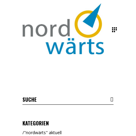
KATEGORIEN
"nordwärts" aktuell