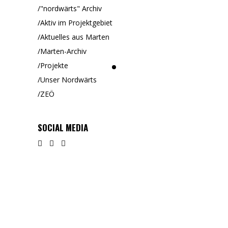
"nordwärts" Archiv
Aktiv im Projektgebiet
Aktuelles aus Marten
Marten-Archiv
Projekte
Unser Nordwärts
ZEÖ
SOCIAL MEDIA