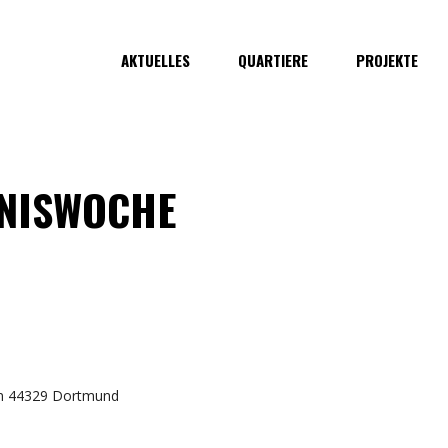
AKTUELLES
QUARTIERE
PROJEKTE
NISWOCHE
in 44329 Dortmund