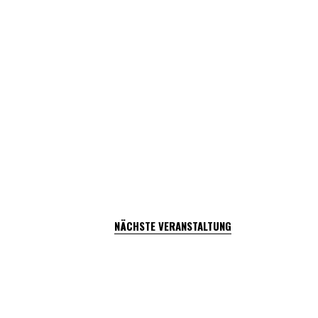
NÄCHSTE VERANSTALTUNG