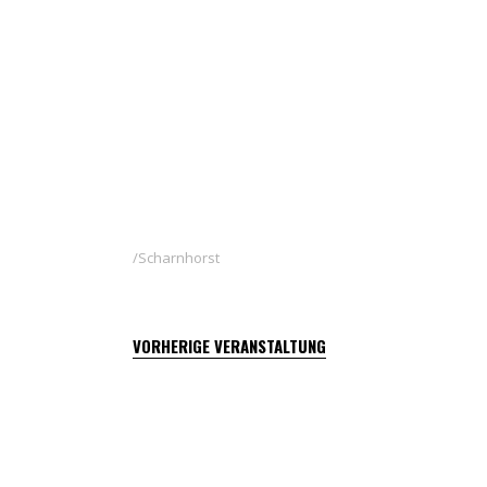
Scharnhorst
VORHERIGE VERANSTALTUNG