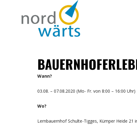
BAUERNHOFERLEB
Wann?
03.08. – 07.08.2020 (Mo- Fr. von 8:00 – 16:00 Uhr)
Wo?
Lernbauernhof Schulte-Tigges, Kümper Heide 21 