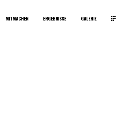
MITMACHEN
ERGEBNISSE
GALERIE