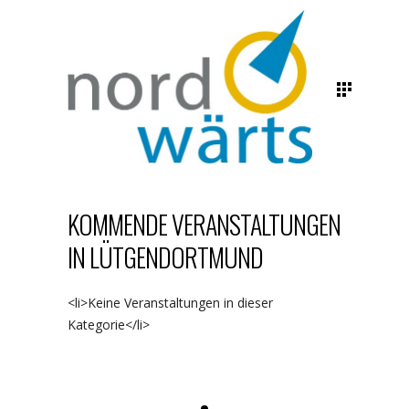
KOMMENDE VERANSTALTUNGEN
IN LÜTGENDORTMUND
<li>Keine Veranstaltungen in dieser
Kategorie</li>