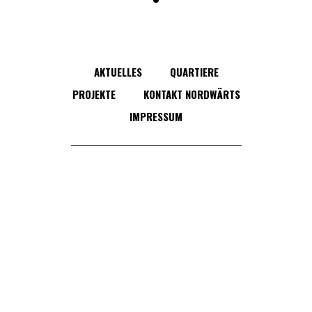
AKTUELLES
QUARTIERE
PROJEKTE
KONTAKT NORDWÄRTS
IMPRESSUM