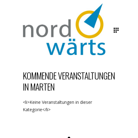
KOMMENDE VERANSTALTUNGEN
IN MARTEN
<li>Keine Veranstaltungen in dieser
Kategorie</li>