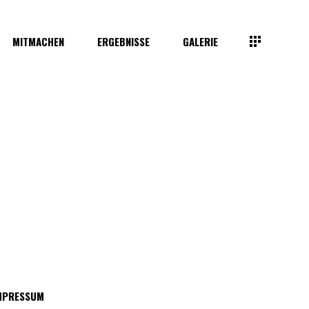
MITMACHEN
ERGEBNISSE
GALERIE
MPRESSUM