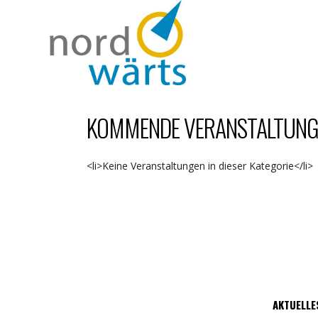
KOMMENDE VERANSTALTUNGE
<li>Keine Veranstaltungen in dieser Kategorie</li>
AKTUELLE