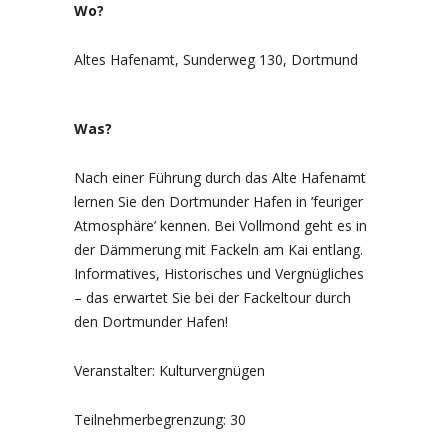
Wo?
Altes Hafenamt, Sunderweg 130, Dortmund
Was?
Nach einer Führung durch das Alte Hafenamt
lernen Sie den Dortmunder Hafen in ’feuriger
Atmosphäre’ kennen. Bei Vollmond geht es in
der Dämmerung mit Fackeln am Kai entlang.
Informatives, Historisches und Vergnügliches
– das erwartet Sie bei der Fackeltour durch
den Dortmunder Hafen!
Veranstalter: Kulturvergnügen
Teilnehmerbegrenzung: 30