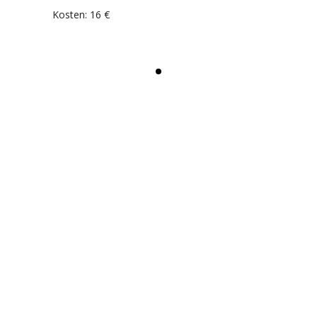
Kosten: 16 €