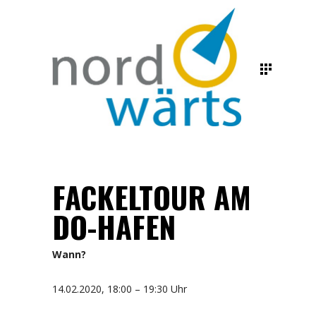
FACKELTOUR AM
DO-HAFEN
Wann?
14.02.2020, 18:00 – 19:30 Uhr