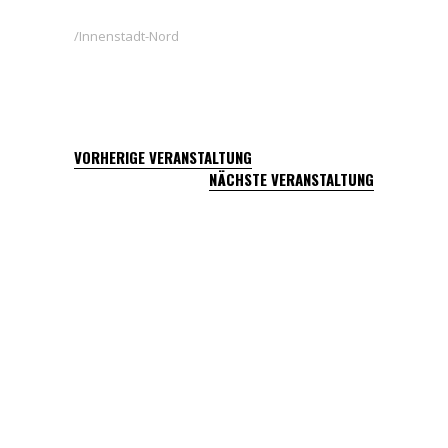
Innenstadt-Nord
VORHERIGE VERANSTALTUNG
NÄCHSTE VERANSTALTUNG