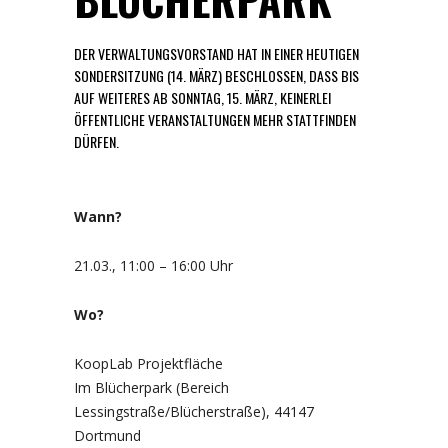
DER VERWALTUNGSVORSTAND HAT IN EINER HEUTIGEN
SONDERSITZUNG (14. MÄRZ) BESCHLOSSEN, DASS BIS
AUF WEITERES AB SONNTAG, 15. MÄRZ, KEINERLEI
ÖFFENTLICHE VERANSTALTUNGEN MEHR STATTFINDEN
DÜRFEN.
Wann?
21.03., 11:00 – 16:00 Uhr
Wo?
KoopLab Projektfläche
Im Blücherpark (Bereich
Lessingstraße/Blücherstraße), 44147
Dortmund