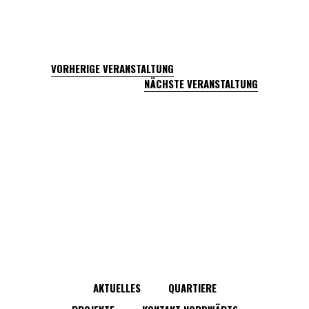
VORHERIGE VERANSTALTUNG
NÄCHSTE VERANSTALTUNG
AKTUELLES
QUARTIERE