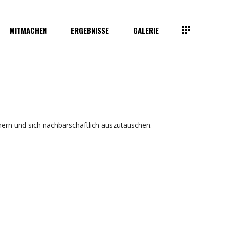
MITMACHEN
ERGEBNISSE
GALERIE
ern und sich nachbarschaftlich auszutauschen.