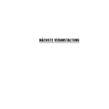
NÄCHSTE VERANSTALTUNG