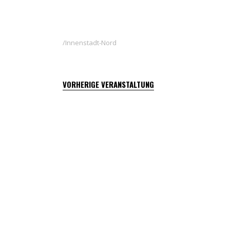
Innenstadt-Nord
VORHERIGE VERANSTALTUNG