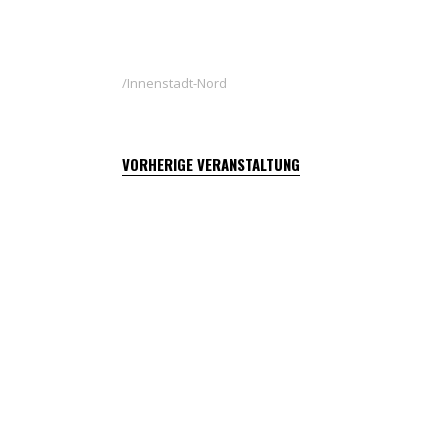
Innenstadt-Nord
VORHERIGE VERANSTALTUNG