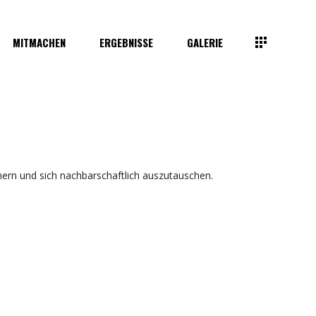
MITMACHEN
ERGEBNISSE
GALERIE
ern und sich nachbarschaftlich auszutauschen.