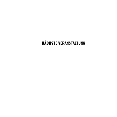
NÄCHSTE VERANSTALTUNG