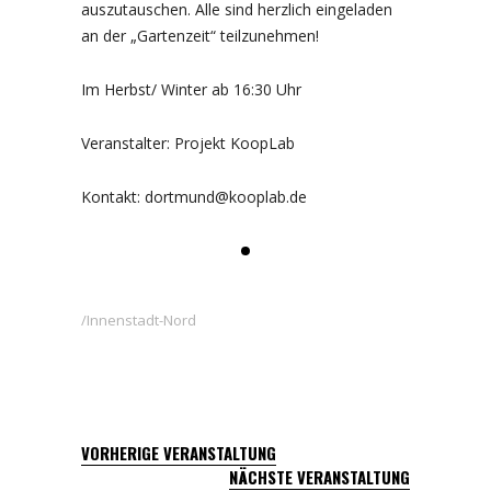
auszutauschen. Alle sind herzlich eingeladen
an der „Gartenzeit“ teilzunehmen!
Im Herbst/ Winter ab 16:30 Uhr
Veranstalter: Projekt KoopLab
Kontakt: dortmund@kooplab.de
Innenstadt-Nord
VORHERIGE VERANSTALTUNG
NÄCHSTE VERANSTALTUNG