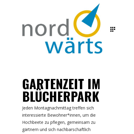
GARTENZEIT IM
BLÜCHERPARK
Jeden Montagnachmittag treffen sich
interessierte Bewohner*innen, um die
Hochbeete zu pflegen, gemeinsam zu
gärtnern und sich nachbarschaftlich