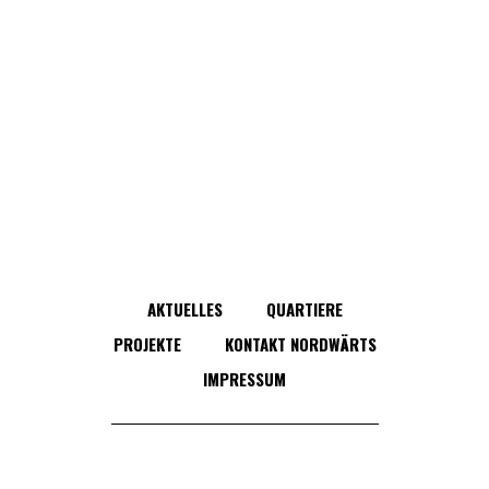
AKTUELLES
QUARTIERE
PROJEKTE
KONTAKT NORDWÄRTS
IMPRESSUM