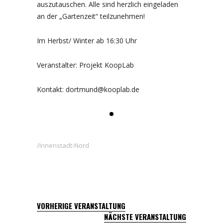
auszutauschen. Alle sind herzlich eingeladen
an der „Gartenzeit“ teilzunehmen!
Im Herbst/ Winter ab 16:30 Uhr
Veranstalter: Projekt KoopLab
Kontakt: dortmund@kooplab.de
Innenstadt-Nord
VORHERIGE VERANSTALTUNG
NÄCHSTE VERANSTALTUNG