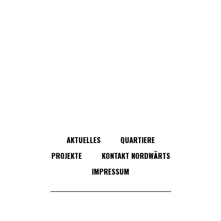
AKTUELLES
QUARTIERE
PROJEKTE
KONTAKT NORDWÄRTS
IMPRESSUM