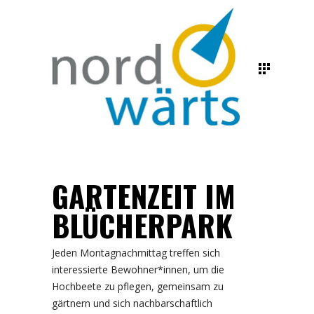
GARTENZEIT IM
BLÜCHERPARK
Jeden Montagnachmittag treffen sich
interessierte Bewohner*innen, um die
Hochbeete zu pflegen, gemeinsam zu
gärtnern und sich nachbarschaftlich