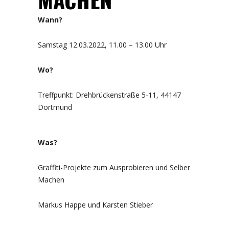
Wann?
Samstag 12.03.2022, 11.00 – 13.00 Uhr
Wo?
Treffpunkt: Drehbrückenstraße 5-11, 44147
Dortmund
Was?
Graffiti-Projekte zum Ausprobieren und Selber
Machen
Markus Happe und Karsten Stieber