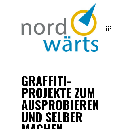
GRAFFITI-
PROJEKTE ZUM
AUSPROBIEREN
UND SELBER
MACHEN