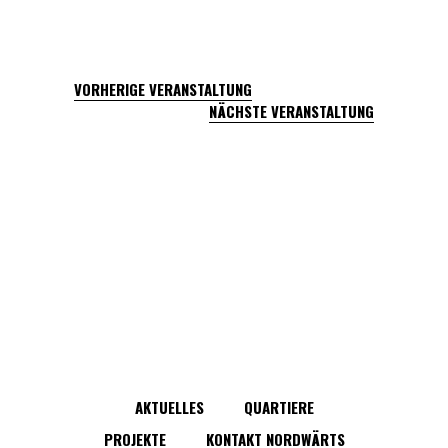
VORHERIGE VERANSTALTUNG
NÄCHSTE VERANSTALTUNG
AKTUELLES
QUARTIERE
PROJEKTE
KONTAKT NORDWÄRTS