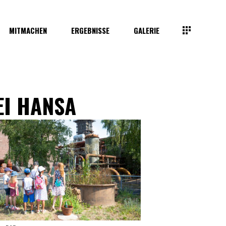
MITMACHEN
ERGEBNISSE
GALERIE
EI HANSA