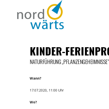
KINDER-FERIENPR
NATURFÜHRUNG „PFLANZENGEHEIMNISSE“
Wann?
17.07.2020, 11:00 Uhr
Wo?