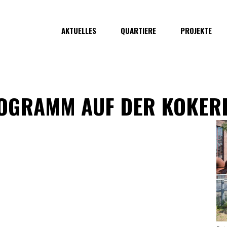
AKTUELLES
QUARTIERE
PROJEKTE
OGRAMM AUF DER KOKER