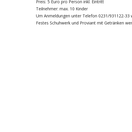
Preis: 5 Euro pro Person inkl. Eintritt
Teilnehmer: max. 10 Kinder
Um Anmeldungen unter Telefon 0231/931122-33 w
Festes Schuhwerk und Proviant mit Getränken we