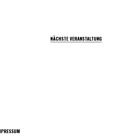
NÄCHSTE VERANSTALTUNG
MPRESSUM