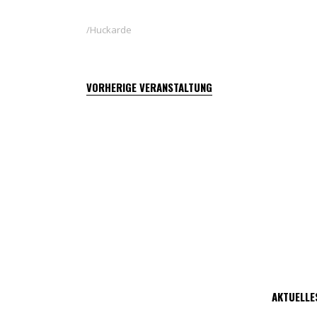
Huckarde
VORHERIGE VERANSTALTUNG
AKTUELLE