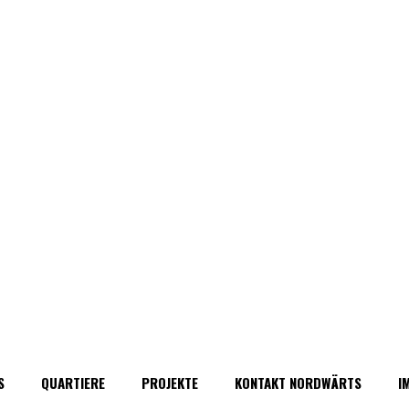
S
QUARTIERE
PROJEKTE
KONTAKT NORDWÄRTS
I