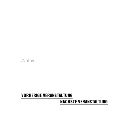
Online
VORHERIGE VERANSTALTUNG
NÄCHSTE VERANSTALTUNG