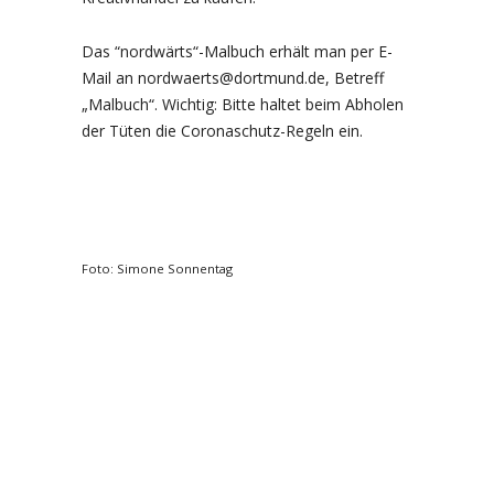
Das “nordwärts“-Malbuch erhält man per E-
Mail an nordwaerts@dortmund.de, Betreff
„Malbuch“. Wichtig: Bitte haltet beim Abholen
der Tüten die Coronaschutz-Regeln ein.
Foto: Simone Sonnentag