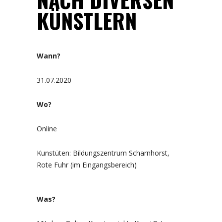
KÜNSTLERN
Wann?
31.07.2020
Wo?
Online
Kunstüten: Bildungszentrum Scharnhorst,
Rote Fuhr (im Eingangsbereich)
Was?