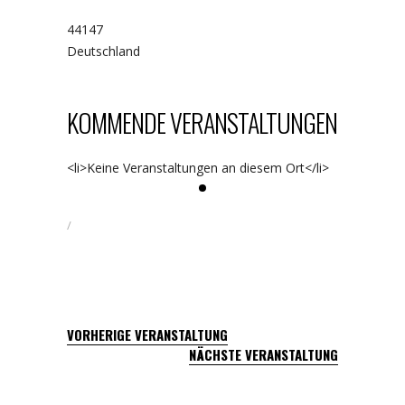
44147
Deutschland
KOMMENDE VERANSTALTUNGEN
<li>Keine Veranstaltungen an diesem Ort</li>
VORHERIGE VERANSTALTUNG
NÄCHSTE VERANSTALTUNG