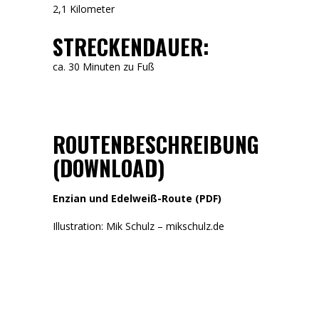
2,1 Kilometer
STRECKENDAUER:
ca. 30 Minuten zu Fuß
ROUTENBESCHREIBUNG
(DOWNLOAD)
Enzian und Edelweiß-Route (PDF)
Illustration: Mik Schulz – mikschulz.de