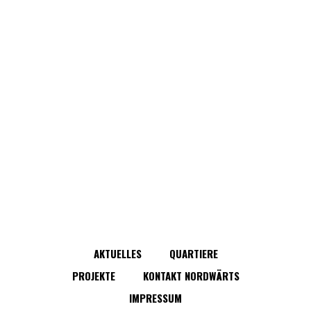
AKTUELLES
QUARTIERE
PROJEKTE
KONTAKT NORDWÄRTS
IMPRESSUM