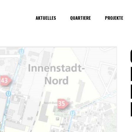
AKTUELLES
QUARTIERE
PROJEKTE