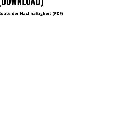
(DOWNLOAD)
Route der Nachhaltigkeit (PDF)