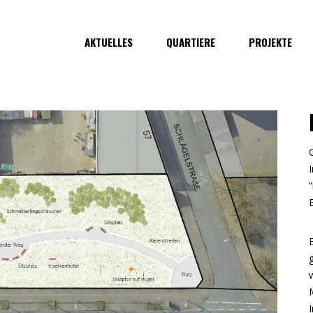
AKTUELLES
QUARTIERE
PROJEKTE