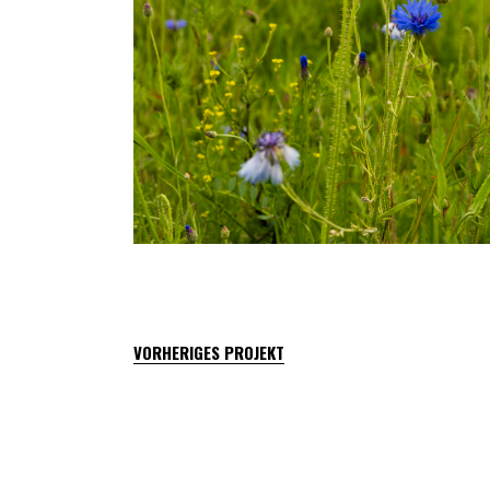
VORHERIGES PROJEKT