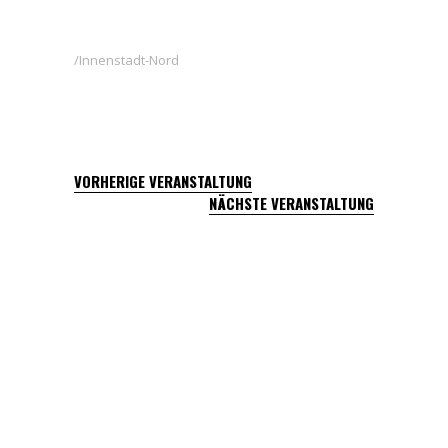
Innenstadt-Nord
VORHERIGE VERANSTALTUNG
NÄCHSTE VERANSTALTUNG