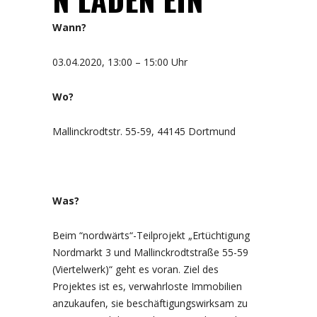
Wann?
03.04.2020, 13:00 – 15:00 Uhr
Wo?
Mallinckrodtstr. 55-59, 44145 Dortmund
Was?
Beim “nordwärts“-Teilprojekt „Ertüchtigung
Nordmarkt 3 und Mallinckrodtstraße 55-59
(Viertelwerk)“ geht es voran. Ziel des
Projektes ist es, verwahrloste Immobilien
anzukaufen, sie beschäftigungswirksam zu