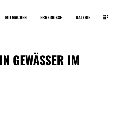
MITMACHEN
ERGEBNISSE
GALERIE
IN GEWÄSSER IM