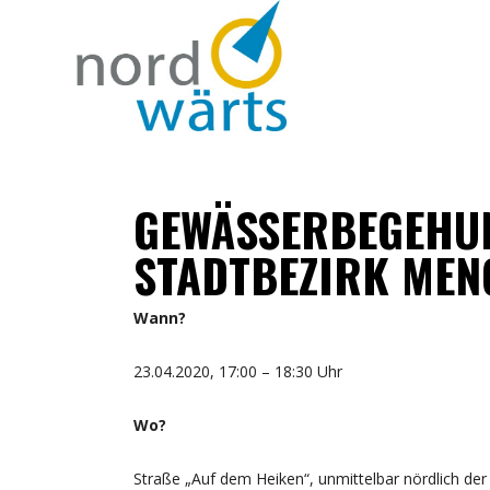
GEWÄSSERBEGEHUN
STADTBEZIRK MEN
Wann?
23.04.2020, 17:00 – 18:30 Uhr
Wo?
Straße „Auf dem Heiken“, unmittelbar nördlich de