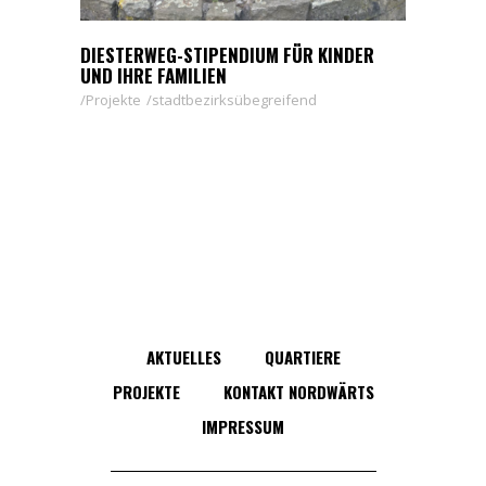
DIESTERWEG-STIPENDIUM FÜR KINDER
UND IHRE FAMILIEN
Projekte
stadtbezirksübegreifend
AKTUELLES
QUARTIERE
PROJEKTE
KONTAKT NORDWÄRTS
IMPRESSUM