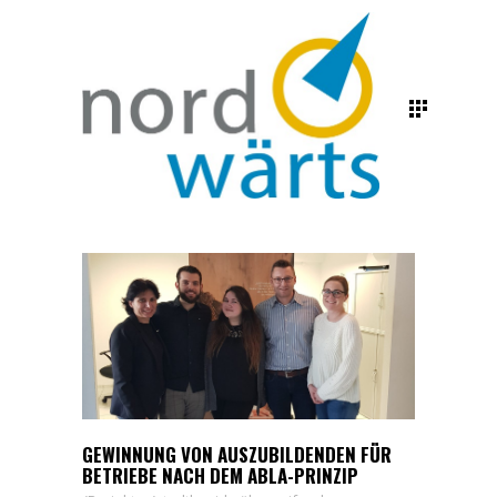
GEWINNUNG VON AUSZUBILDENDEN FÜR
BETRIEBE NACH DEM ABLA-PRINZIP